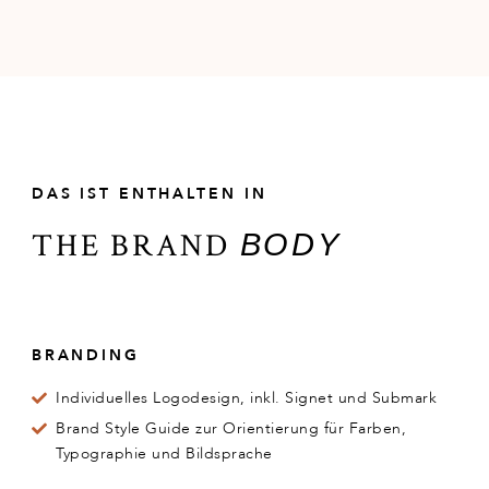
DAS IST ENTHALTEN IN
THE BRAND
BODY
BRANDING
Individuelles Logodesign, inkl. Signet und Submark
Brand Style Guide zur Orientierung für Farben,
Typographie und Bildsprache