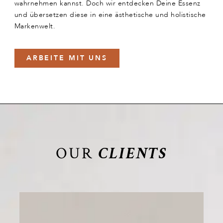
wahrnehmen kannst. Doch wir entdecken Deine Essenz
und übersetzen diese in eine ästhetische und holistische
Markenwelt.
ARBEITE MIT UNS
OUR
CLIENTS