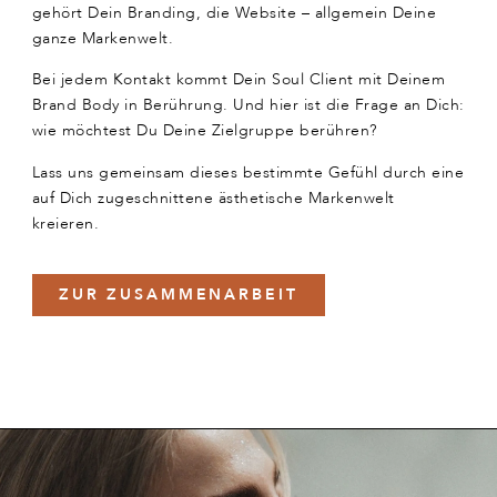
gehört Dein Branding, die Website – allgemein Deine
ganze Markenwelt.
Bei jedem Kontakt kommt Dein Soul Client mit Deinem
Brand Body in Berührung. Und hier ist die Frage an Dich:
wie möchtest Du Deine Zielgruppe berühren?
Lass uns gemeinsam dieses bestimmte Gefühl durch eine
auf Dich zugeschnittene ästhetische Markenwelt
kreieren.
ZUR ZUSAMMENARBEIT