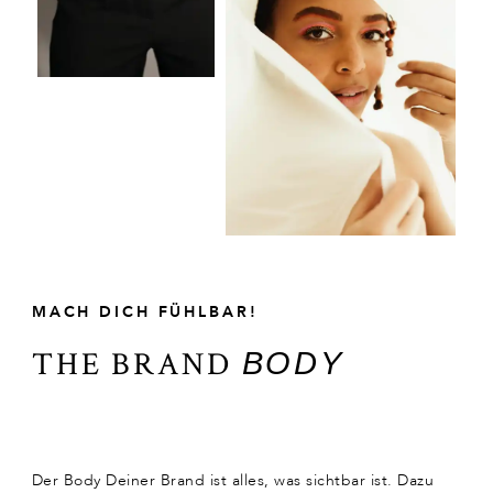
MACH DICH FÜHLBAR!
THE BRAND
BODY
Der Body Deiner Brand ist alles, was sichtbar ist. Dazu