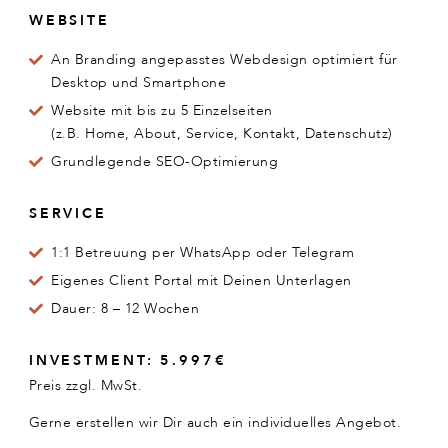
WEBSITE
An Branding angepasstes Webdesign optimiert für
Desktop und Smartphone
Website mit bis zu 5 Einzelseiten
(z.B. Home, About, Service, Kontakt, Datenschutz)
Grundlegende SEO-Optimierung
SERVICE
1:1 Betreuung per WhatsApp oder Telegram
Eigenes Client Portal mit Deinen Unterlagen
Dauer: 8 – 12 Wochen
INVESTMENT: 5.997€
Preis zzgl. MwSt.
Gerne erstellen wir Dir auch ein individuelles Angebot.