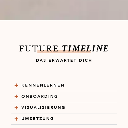
FUTURE
TIMELINE
DAS ERWARTET DICH
KENNENLERNEN
ONBOARDING
VISUALISIERUNG
UMSETZUNG