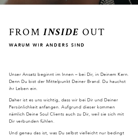
FROM
OUT
INSIDE
WARUM WIR ANDERS SIND
Unser Ansatz beginnt im Innen – bei Dir, in Deinem Kern.
Denn Du bist der Mittelpunkt Deiner Brand. Du hauchst
ihr Leben ein.
Daher ist es uns wichtig, dass wir bei Dir und Deiner
Persönlichkeit anfangen. Aufgrund dieser kommen
nämlich Deine Soul Clients auch zu Dir, weil sie sich mit
Dir verbunden fühlen.
Und genau das ist, was Du selbst vielleicht nur bedingt