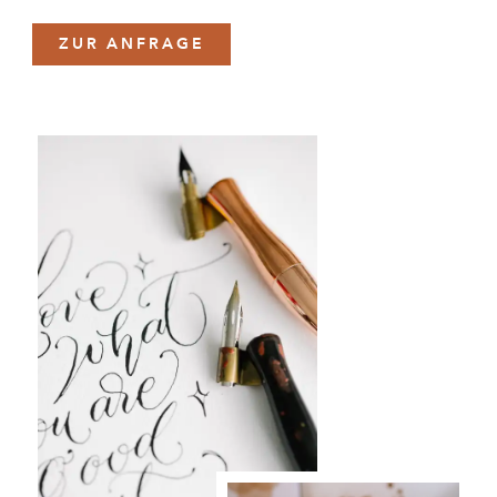
ZUR ANFRAGE