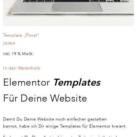
Template „Floral“
29,90
€
inkl. 19 % MwSt.
In den Warenkorb
Elementor
Templates
Für Deine Website
Damit Du Deine Website noch einfacher gestalten
kannst, habe ich Dir einige Templates für Elementor kreiert.