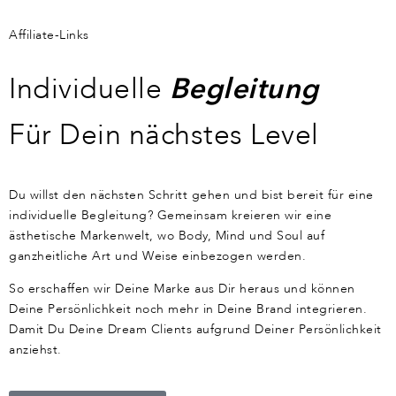
Affiliate-Links
Individuelle
Begleitung
Für Dein nächstes Level
Du willst den nächsten Schritt gehen und bist bereit für eine
individuelle Begleitung? Gemeinsam kreieren wir eine
ästhetische Markenwelt, wo Body, Mind und Soul auf
ganzheitliche Art und Weise einbezogen werden.
So erschaffen wir Deine Marke aus Dir heraus und können
Deine Persönlichkeit noch mehr in Deine Brand integrieren.
Damit Du Deine Dream Clients aufgrund Deiner Persönlichkeit
anziehst.