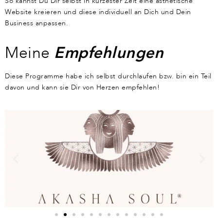
So kannst Du Dir selbst in kürzester Zeit eine ästhetische
Website kreieren und diese individuell an Dich und Dein
Business anpassen.
Meine
Empfehlungen
Diese Programme habe ich selbst durchlaufen bzw. bin ein Teil
davon und kann sie Dir von Herzen empfehlen!