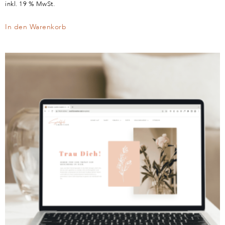
inkl. 19 % MwSt.
In den Warenkorb