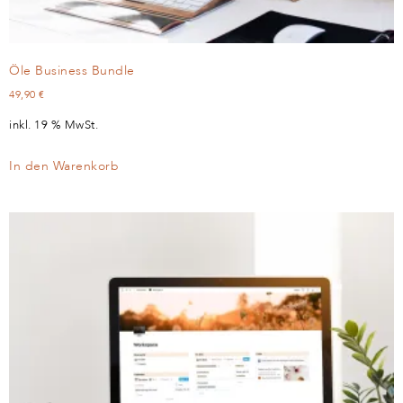
Öle Business Bundle
49,90
€
inkl. 19 % MwSt.
In den Warenkorb