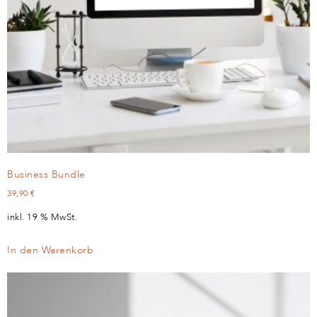
Business Bundle
39,90
€
inkl. 19 % MwSt.
In den Warenkorb