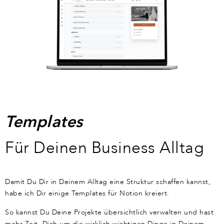
Templates
Für Deinen Business Alltag
Damit Du Dir in Deinem Alltag eine Struktur schaffen kannst,
habe ich Dir einige Templates für Notion kreiert.
So kannst Du Deine Projekte übersichtlich verwalten und hast
mehr Zeit, Dich um die wirklich wichtigen Dinge in Deinem