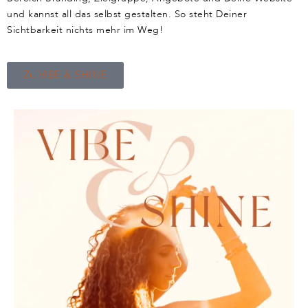
und kannst all das selbst gestalten. So steht Deiner
Sichtbarkeit nichts mehr im Weg!
Zu VIBE & SHINE