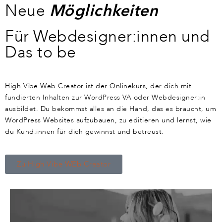
Neue
Möglichkeiten
Für Webdesigner:innen und
Das to be
High Vibe Web Creator ist der Onlinekurs, der dich mit
fundierten Inhalten zur WordPress VA oder Webdesigner:in
ausbildet. Du bekommst alles an die Hand, das es braucht, um
WordPress Websites aufzubauen, zu editieren und lernst, wie
du Kund:innen für dich gewinnst und betreust.
Zu High Vibe WEb Creator