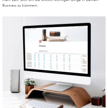
Business zu kümmern.