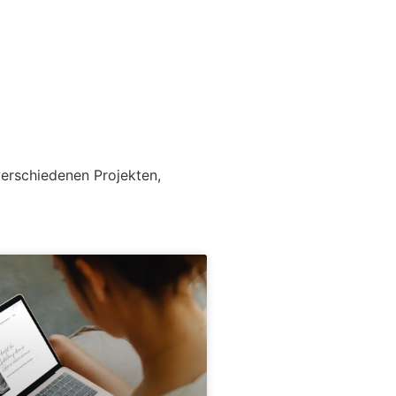
verschiedenen Projekten,