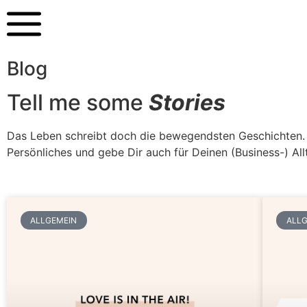
Blog
Tell me some
Stories
Das Leben schreibt doch die bewegendsten Geschichten. Au
Persönliches und gebe Dir auch für Deinen (Business-) All
ALLGEMEIN
ALLG