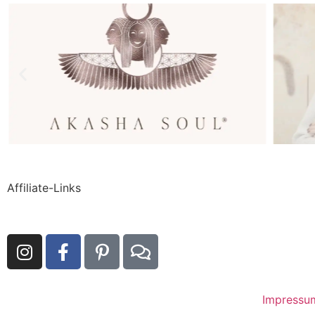
Affiliate-Links
Impressu