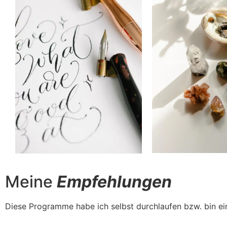
Meine
Empfehlungen
Diese Programme habe ich selbst durchlaufen bzw. bin ei