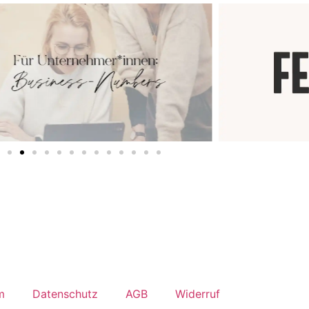
m
Datenschutz
AGB
Widerruf