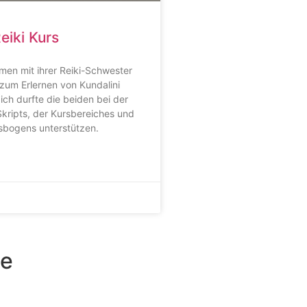
eiki Kurs
men mit ihrer Reiki-Schwester
zum Erlernen von Kundalini
 ich durfte die beiden bei der
kripts, der Kursbereiches und
bogens unterstützen.
se