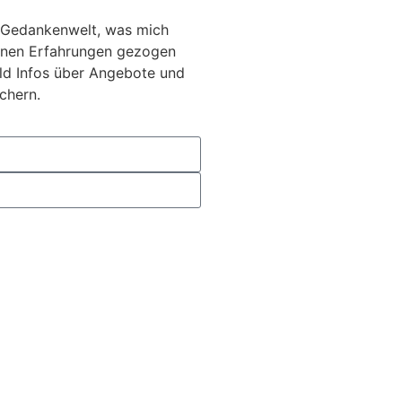
 Gedankenwelt, was mich
inen Erfahrungen gezogen
d Infos über Angebote und
chern.