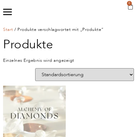
0
Start
/ Produkte verschlagwortet mit „Produkte“
Produkte
Einzelnes Ergebnis wird angezeigt