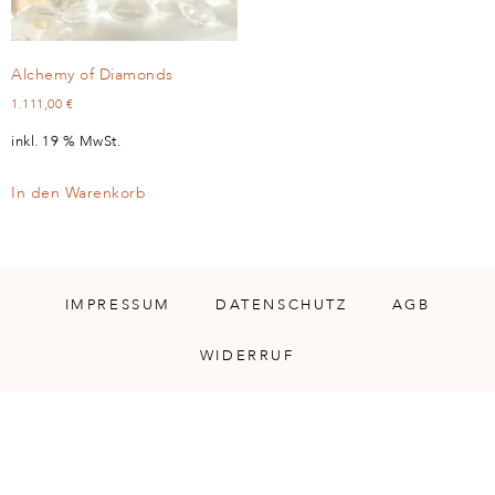
Alchemy of Diamonds
1.111,00
€
inkl. 19 % MwSt.
In den Warenkorb
IMPRESSUM
DATENSCHUTZ
AGB
WIDERRUF