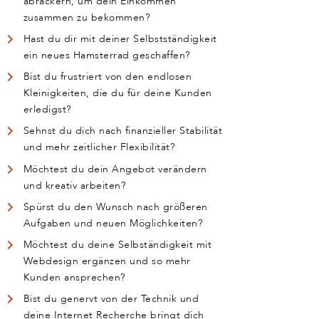
abrackern, um dein Einkommen
zusammen zu bekommen?
Hast du dir mit deiner Selbstständigkeit
ein neues Hamsterrad geschaffen?
Bist du frustriert von den endlosen
Kleinigkeiten, die du für deine Kunden
erledigst?
Sehnst du dich nach finanzieller Stabilität
und mehr zeitlicher Flexibilität?
Möchtest du dein Angebot verändern
und kreativ arbeiten?
Spürst du den Wunsch nach größeren
Aufgaben und neuen Möglichkeiten?
Möchtest du deine Selbständigkeit mit
Webdesign ergänzen und so mehr
Kunden ansprechen?
Bist du genervt von der Technik und
deine Internet Recherche bringt dich