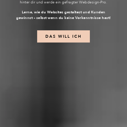
hinter dir und werde ein gefragter Webdesign-Pro.
Lerne, wie du Websites gestaltest und Kunden
gewinnst – selbst wenn du keine Vorkenntnisse hast!
DAS WILL ICH