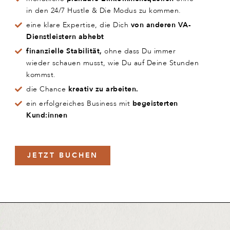
in den 24/7 Hustle & Die Modus zu kommen.
eine klare Expertise, die Dich
von anderen VA-
Dienstleistern abhebt
finanzielle Stabilität,
ohne dass Du immer
wieder schauen musst, wie Du auf Deine Stunden
kommst.
die Chance
kreativ zu arbeiten.
ein erfolgreiches Business mit
begeisterten
Kund:innen
JETZT BUCHEN