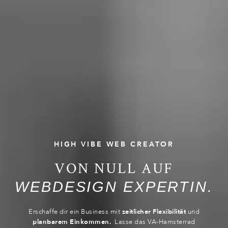
HIGH VIBE WEB CREATOR
VON NULL AUF
WEBDESIGN EXPERTIN.
Erschaffe dir ein Business mit
zeitlicher Flexibilität
und
planbarem Einkommen.
Lasse das VA-Hamsterrad