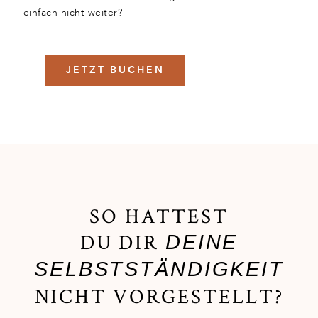
einfach nicht weiter?
JETZT BUCHEN
SO HATTEST
DU DIR
DEINE
SELBSTSTÄNDIGKEIT
NICHT VORGESTELLT?