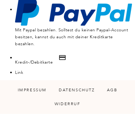
Mit Paypal bezahlen. Solltest du keinen Paypal-Account
besitzen, kannst du auch mit deiner Kreditkarte
bezahlen.
Kredit-/Debitkarte
Link
IMPRESSUM
DATENSCHUTZ
AGB
WIDERRUF